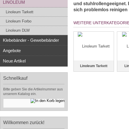
LINOLEUM
und stuhlrollengeeignet.
sich problemlos reinigen
Linoleum Tarkett
Linoleum Forbo
WEITERE UNTERKATEGORIE
Linoleum DLW
Klebebänder - Gewebebänder
Angebote
Neue Artikel
Linoleum Tarkett
Li
Schnellkauf
Bitte geben Sie die Artikelnummer aus
unserem Katalog ein.
Willkommen zurück!