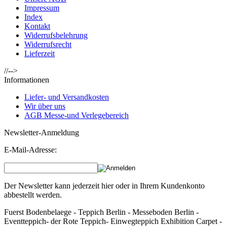
Impressum
Index
Kontakt
Widerrufsbelehrung
Widerrufsrecht
Lieferzeit
//-->
Informationen
Liefer- und Versandkosten
Wir über uns
AGB Messe-und Verlegebereich
Newsletter-Anmeldung
E-Mail-Adresse:
Der Newsletter kann jederzeit hier oder in Ihrem Kundenkonto
abbestellt werden.
Fuerst Bodenbelaege - Teppich Berlin - Messeboden Berlin -
Eventteppich- der Rote Teppich- Einwegteppich Exhibition Carpet -